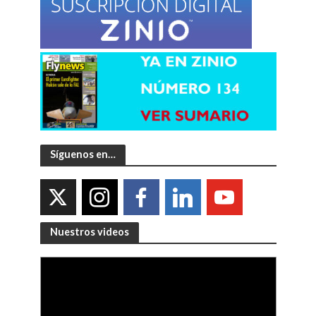
Síguenos en…
Nuestros videos