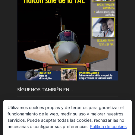
SÍGUENOS TAMBIÉN EN…
Utilizamos cookies propias y de terceros para garantizar el
funcionamiento de la web, medir su uso y mejorar nuestros
servicios. Puede aceptar todas las cookies, rechazar las no
necesarias o configurar sus preferencias.
Política de cookies