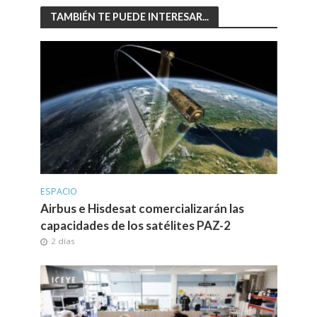
TAMBIÉN TE PUEDE INTERESAR...
ESPACIO
Airbus e Hisdesat comercializarán las
capacidades de los satélites PAZ-2
2 días