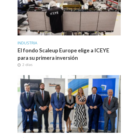
INDUSTRIA
El fondo Scaleup Europe elige a ICEYE
para su primera inversión
2 días