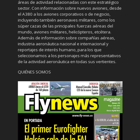
áreas de actividad relacionadas con este estratégico
sector. Con información sobre nuevos aviones, desde
el A380 a los aviones corporativos o de negocio,
incluyendo también aeronaves militares, como los
súper cazas de las principales fuerzas aéreas del
mundo, aviones militares, helicópteros, etcétera.
Además de información sobre compañías aéreas,
industria aeronáutica nacional e internacional y
reportajes de interés humano, para los que
seleccionamos a los personajes más representativos
de la actividad aeronáutica en todas sus vertientes.
QUIÉNES SOMOS