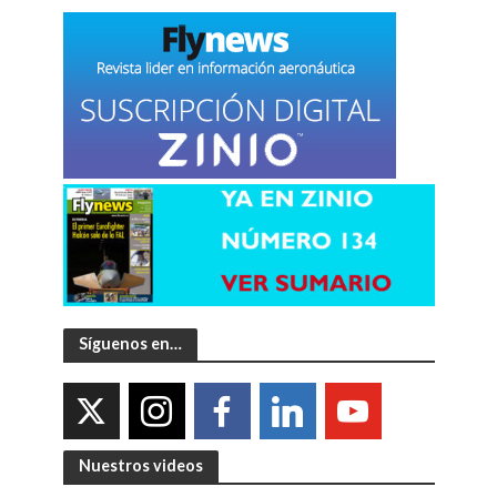
Síguenos en…
Nuestros videos