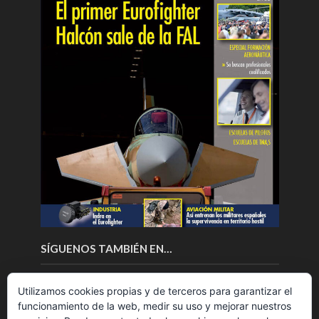
SÍGUENOS TAMBIÉN EN…
Utilizamos cookies propias y de terceros para garantizar el
funcionamiento de la web, medir su uso y mejorar nuestros