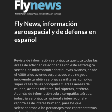
Fly News, información
aeroespacial y de defensa en
español
Revista de información aeronáutica que toca todas las
áreas de actividad relacionadas con este estratégico
sector. Con información sobre nuevos aviones, desde
el A380 a los aviones corporativos o de negocio,
incluyendo también aeronaves militares, como los
súper cazas de las principales fuerzas aéreas del
mundo, aviones militares, helicópteros, etcétera.
Además de información sobre compañías aéreas,
industria aeronáutica nacional e internacional y
reportajes de interés humano, para los que
seleccionamos a los personajes más representativos