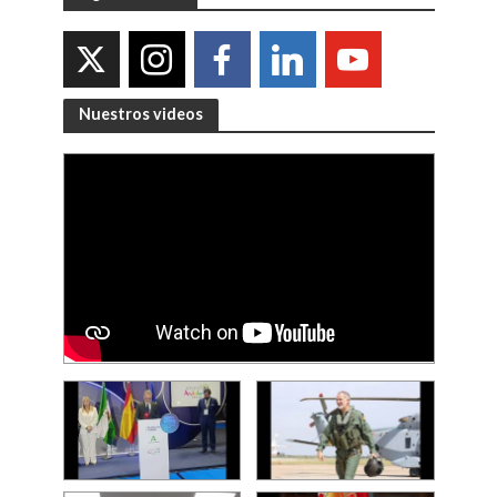
Nuestros videos