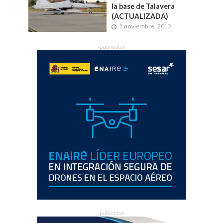
la base de Talavera
(ACTUALIZADA)
2 noviembre, 2012