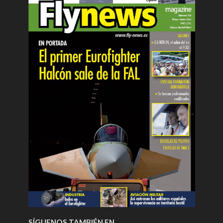
SÍGUENOS TAMBIÉN EN…