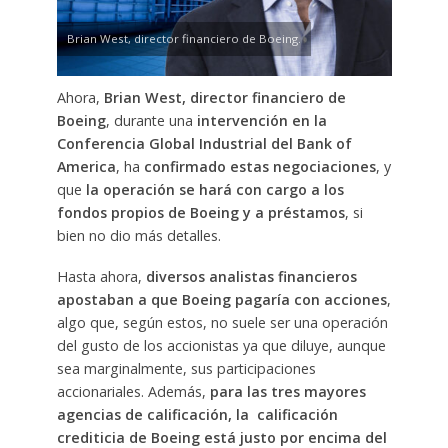
Brian West, director financiero de Boeing.
Ahora,
Brian West, director financiero de
Boeing
, durante una
intervención en la
Conferencia Global Industrial del Bank of
America
, ha
confirmado estas negociaciones
, y
que
la operación se hará con cargo a los
fondos propios de Boeing y a préstamos
, si
bien no dio más detalles.
Hasta ahora,
diversos analistas financieros
apostaban a que Boeing pagaría con acciones
,
algo que, según estos, no suele ser una operación
del gusto de los accionistas ya que diluye, aunque
sea marginalmente, sus participaciones
accionariales. Además,
para las tres mayores
agencias de calificación, la calificación
crediticia de Boeing está justo por encima del