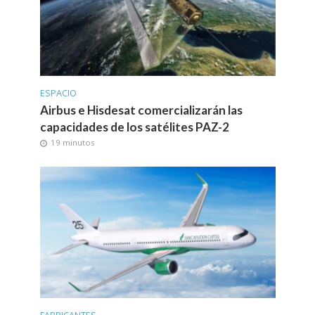
ESPACIO
Airbus e Hisdesat comercializarán las
capacidades de los satélites PAZ-2
19 minutos