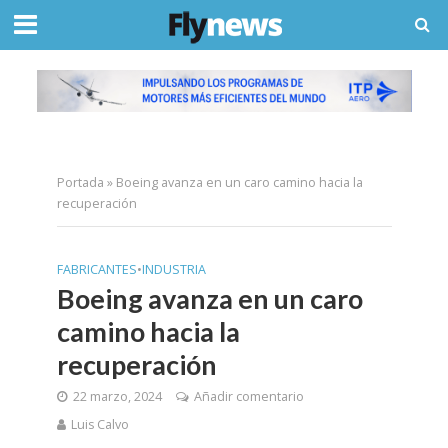
Portada
»
Boeing avanza en un caro camino hacia la
recuperación
FABRICANTES
•
INDUSTRIA
Boeing avanza en un caro
camino hacia la
recuperación
22 marzo, 2024
Añadir comentario
Luis Calvo