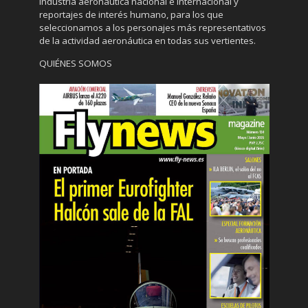
industria aeronáutica nacional e internacional y
reportajes de interés humano, para los que
seleccionamos a los personajes más representativos
de la actividad aeronáutica en todas sus vertientes.
QUIÉNES SOMOS