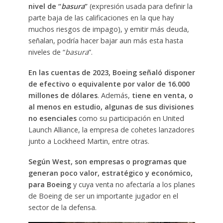
nivel de “
basura
”
(expresión usada para definir la
parte baja de las calificaciones en la que hay
muchos riesgos de impago), y emitir más deuda,
señalan, podría hacer bajar aun más esta hasta
niveles de “
basura
”.
En las cuentas de 2023, Boeing señaló disponer
de efectivo o equivalente por valor de 16.000
millones de dólares
. Además,
tiene en venta, o
al menos en estudio, algunas de sus divisiones
no esenciales
como su participación en United
Launch Alliance, la empresa de cohetes lanzadores
junto a Lockheed Martin, entre otras.
Según West, son empresas o programas que
generan poco valor, estratégico y económico,
para Boeing
y cuya venta no afectaría a los planes
de Boeing de ser un importante jugador en el
sector de la defensa.