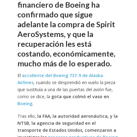
financiero de Boeing ha
confirmado que sigue
adelante la compra de Spirit
AeroSystems, y que la
recuperación les está
costando, económicamente,
mucho más de lo esperado.
El
accidente del Boeing 737-9 de Alaska
Airlines
, cuando se desprendió en vuelo la pieza
que sustituía a una de las puertas del avión fue,
como se dice, la
gota que colmó el vaso en
Boeing
.
Tras ello,
la FAA, la autoridad aeronáutica, y la
NTSB, la agencia de seguridad en el
transporte de Estados Unidos, comenzaron a