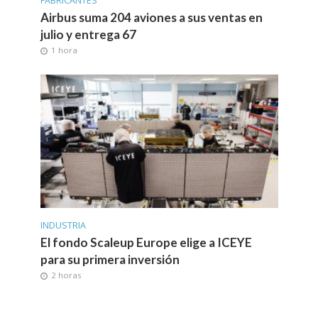
FABRICANTES
Airbus suma 204 aviones a sus ventas en
julio y entrega 67
1 hora
INDUSTRIA
El fondo Scaleup Europe elige a ICEYE
para su primera inversión
2 horas