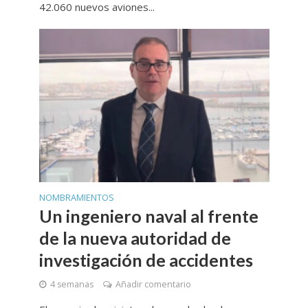
42.060 nuevos aviones...
NOMBRAMIENTOS
Un ingeniero naval al frente
de la nueva autoridad de
investigación de accidentes
4 semanas
Añadir comentario