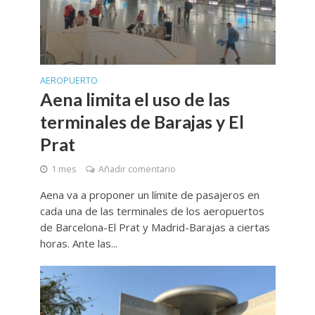
AEROPUERTO
Aena limita el uso de las
terminales de Barajas y El
Prat
1 mes
Añadir comentario
Aena va a proponer un límite de pasajeros en
cada una de las terminales de los aeropuertos
de Barcelona-El Prat y Madrid-Barajas a ciertas
horas. Ante las...