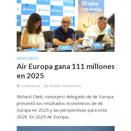
AEROLINEAS
Air Europa gana 111 millones
en 2025
4 semanas
Añadir comentario
Richard Clark, consejero delegado de Air Europa
presentó los resultados económicos de Air
Europa en 2025 y las perspectivas para este
2026. En 2025 Air Europa...