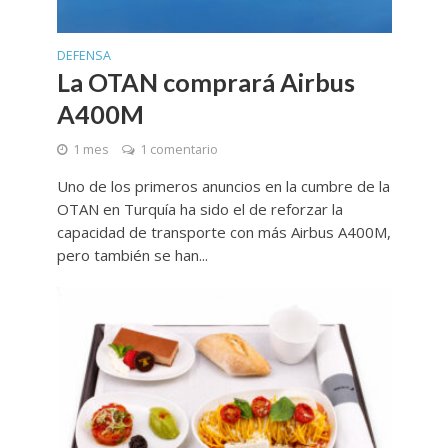
DEFENSA
La OTAN comprará Airbus
A400M
1 mes
1 comentario
Uno de los primeros anuncios en la cumbre de la
OTAN en Turquía ha sido el de reforzar la
capacidad de transporte con más Airbus A400M,
pero también se han...