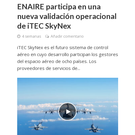
ENAIRE participa en una
nueva validación operacional
de iTEC SkyNex
4 semanas
Añadir comentario
iTEC SkyNex es el futuro sistema de control
aéreo en cuyo desarrollo participan los gestores
del espacio aéreo de ocho países. Los
proveedores de servicios de...