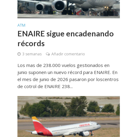
ATM
ENAIRE sigue encadenando
récords
3 semanas
Añadir comentario
Los mas de 238.000 vuelos gestionados en
junio suponen un nuevo récord para ENAIRE. En
el mes de junio de 2026 pasaron por loscentros
de cotrol de ENAIRE 238...