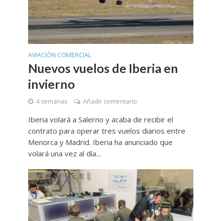
AVIACIÓN COMERCIAL
Nuevos vuelos de Iberia en
invierno
4 semanas
Añadir comentario
Iberia volará a Salerno y acaba de recibir el
contrato para operar tres vuelos diarios entre
Menorca y Madrid. Iberia ha anunciado que
volará una vez al día...