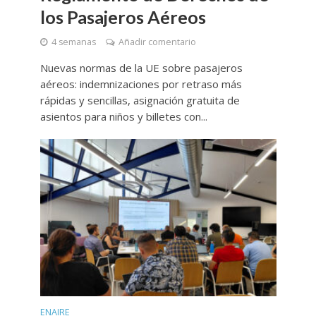
los Pasajeros Aéreos
4 semanas
Añadir comentario
Nuevas normas de la UE sobre pasajeros
aéreos: indemnizaciones por retraso más
rápidas y sencillas, asignación gratuita de
asientos para niños y billetes con...
ENAIRE