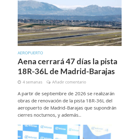
AEROPUERTO
Aena cerrará 47 días la pista
18R-36L de Madrid-Barajas
4 semanas
Añadir comentario
A partir de septiembre de 2026 se realizarán
obras de renovación de la pista 18R-36L del
aeropuerto de Madrid-Barajas que supondrán
cierres nocturnos, y además...