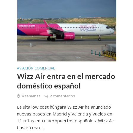
AVIACIÓN COMERCIAL
Wizz Air entra en el mercado
doméstico español
4 semanas
2 comentarios
La ulta low cost húngara Wizz Air ha anunciado
nuevas bases en Madrid y Valencia y vuelos en
11 rutas entre aeropuertos españoles. Wizz Air
basará este...