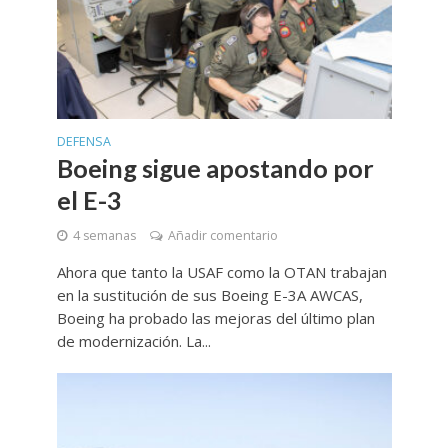
DEFENSA
Boeing sigue apostando por
el E-3
4 semanas
Añadir comentario
Ahora que tanto la USAF como la OTAN trabajan
en la sustitución de sus Boeing E-3A AWCAS,
Boeing ha probado las mejoras del último plan
de modernización. La...