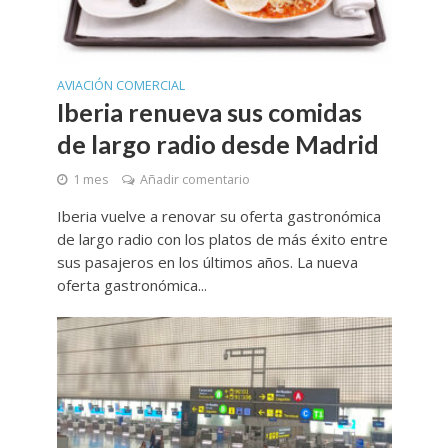
AVIACIÓN COMERCIAL
Iberia renueva sus comidas
de largo radio desde Madrid
1 mes
Añadir comentario
Iberia vuelve a renovar su oferta gastronómica
de largo radio con los platos de más éxito entre
sus pasajeros en los últimos años. La nueva
oferta gastronómica...