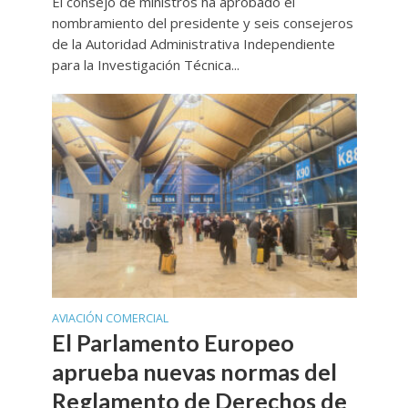
El consejo de ministros ha aprobado el
nombramiento del presidente y seis consejeros
de la Autoridad Administrativa Independiente
para la Investigación Técnica...
AVIACIÓN COMERCIAL
El Parlamento Europeo
aprueba nuevas normas del
Reglamento de Derechos de