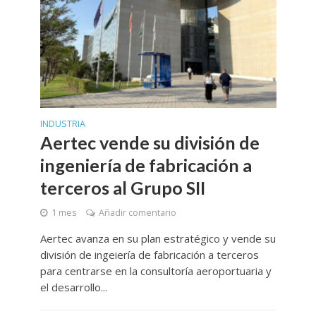
INDUSTRIA
Aertec vende su división de
ingeniería de fabricación a
terceros al Grupo SII
1 mes
Añadir comentario
Aertec avanza en su plan estratégico y vende su
división de ingeiería de fabricación a terceros
para centrarse en la consultoría aeroportuaria y
el desarrollo...