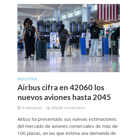
INDUSTRIA
Airbus cifra en 42060 los
nuevos aviones hasta 2045
4 semanas
Añadir comentario
Airbus ha presentado sus nuevas estimaciones
del mercado de aviones comerciales de más de
100 plazas, en las que estima una demanda de