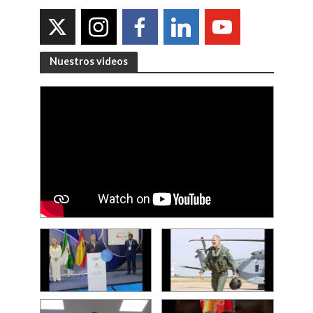
Nuestros videos