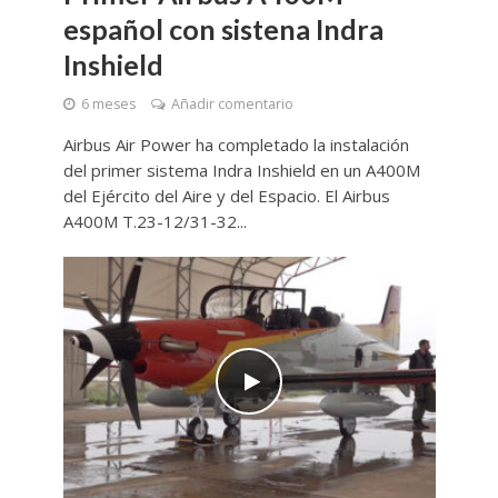
español con sistena Indra
Inshield
6 meses
Añadir comentario
Airbus Air Power ha completado la instalación
del primer sistema Indra Inshield en un A400M
del Ejército del Aire y del Espacio. El Airbus
A400M T.23-12/31-32...