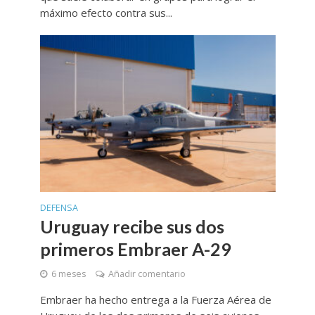
máximo efecto contra sus...
DEFENSA
Uruguay recibe sus dos
primeros Embraer A-29
6 meses
Añadir comentario
Embraer ha hecho entrega a la Fuerza Aérea de