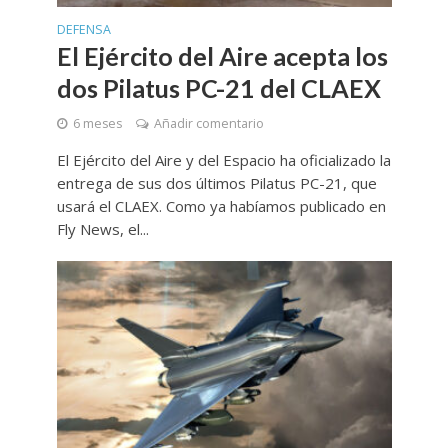
DEFENSA
El Ejército del Aire acepta los
dos Pilatus PC-21 del CLAEX
6 meses
Añadir comentario
El Ejército del Aire y del Espacio ha oficializado la
entrega de sus dos últimos Pilatus PC-21, que
usará el CLAEX. Como ya habíamos publicado en
Fly News, el...