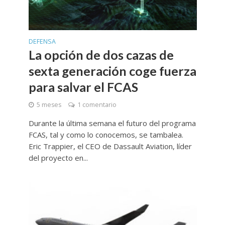
DEFENSA
La opción de dos cazas de
sexta generación coge fuerza
para salvar el FCAS
5 meses
1 comentario
Durante la última semana el futuro del programa
FCAS, tal y como lo conocemos, se tambalea.
Eric Trappier, el CEO de Dassault Aviation, líder
del proyecto en...