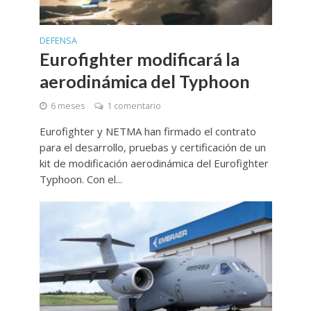
DEFENSA
Eurofighter modificará la
aerodinámica del Typhoon
6 meses
1 comentario
Eurofighter y NETMA han firmado el contrato
para el desarrollo, pruebas y certificación de un
kit de modificación aerodinámica del Eurofighter
Typhoon. Con el...