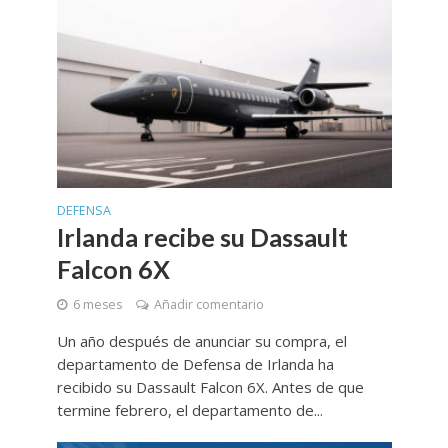
DEFENSA
Irlanda recibe su Dassault
Falcon 6X
6 meses
Añadir comentario
Un año después de anunciar su compra, el
departamento de Defensa de Irlanda ha
recibido su Dassault Falcon 6X. Antes de que
termine febrero, el departamento de...