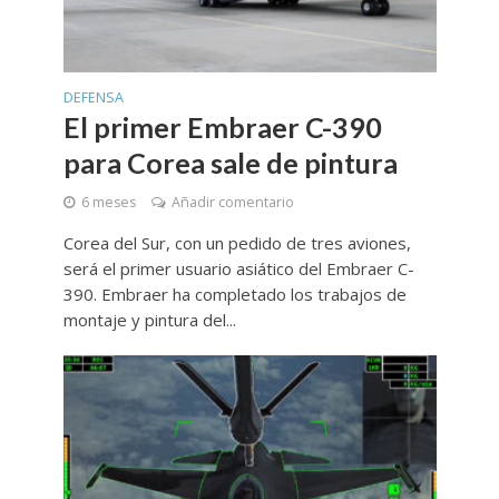
DEFENSA
El primer Embraer C-390
para Corea sale de pintura
6 meses
Añadir comentario
Corea del Sur, con un pedido de tres aviones,
será el primer usuario asiático del Embraer C-
390. Embraer ha completado los trabajos de
montaje y pintura del...