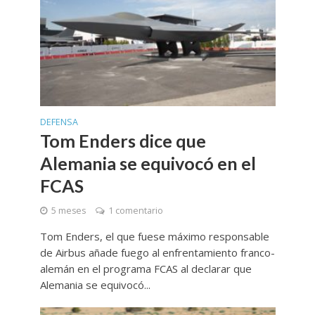
DEFENSA
Tom Enders dice que
Alemania se equivocó en el
FCAS
5 meses
1 comentario
Tom Enders, el que fuese máximo responsable
de Airbus añade fuego al enfrentamiento franco-
alemán en el programa FCAS al declarar que
Alemania se equivocó...