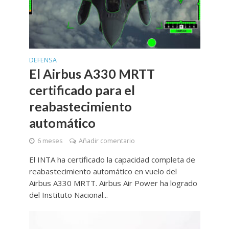
DEFENSA
El Airbus A330 MRTT
certificado para el
reabastecimiento
automático
6 meses
Añadir comentario
El INTA ha certificado la capacidad completa de
reabastecimiento automático en vuelo del
Airbus A330 MRTT. Airbus Air Power ha logrado
del Instituto Nacional...