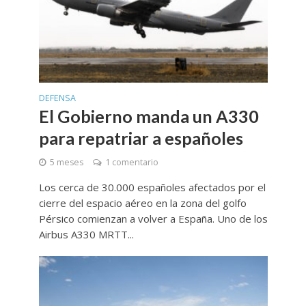
DEFENSA
El Gobierno manda un A330
para repatriar a españoles
5 meses
1 comentario
Los cerca de 30.000 españoles afectados por el
cierre del espacio aéreo en la zona del golfo
Pérsico comienzan a volver a España. Uno de los
Airbus A330 MRTT...