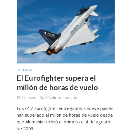
DEFENSA
El Eurofighter supera el
millón de horas de vuelo
6 meses
Añadir comentario
Los 617 Eurofighter entregados a nueve países
han superado el millón de horas de vuelo desde
que Alemania recibió el primero el 4 de agosto
de 2003...