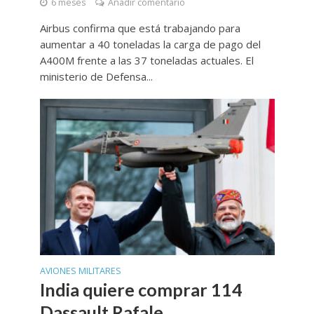
6 meses
Añadir comentario
Airbus confirma que está trabajando para
aumentar a 40 toneladas la carga de pago del
A400M frente a las 37 toneladas actuales. El
ministerio de Defensa...
AVIONES MILITARES
India quiere comprar 114
Dassault Rafale