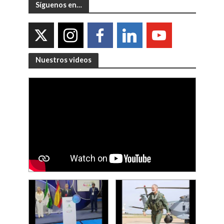
Síguenos en…
Nuestros videos