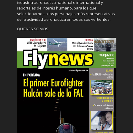
industria aeronáutica nacional e internacional y
reportajes de interés humano, para los que
seleccionamos a los personajes más representativos
de la actividad aeronáutica en todas sus vertientes.
QUIÉNES SOMOS