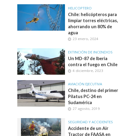
HELICOPTERO
Chile: helicópteros para
limpiar torres eléctricas,
ahorrando un 80% de
agua
23 enero, 2024
EXTINCIÓN DE INCENDIOS
Un MD-87 de Iberia
contra el fuego en Chile
4 diciembre, 2023
AVIACIÓN EJECUTIVA
Chile, destino del primer
Pilatus PC-24 en
Sudamérica
27 agosto, 2019
SEGURIDAD Y ACCIDENTES
Accidente de un Air
Tractor de FAASA en