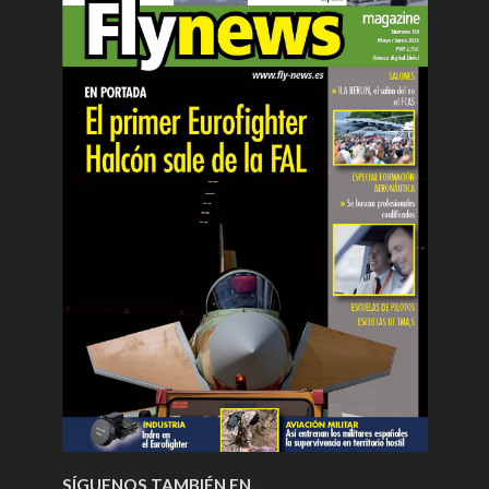
SÍGUENOS TAMBIÉN EN…