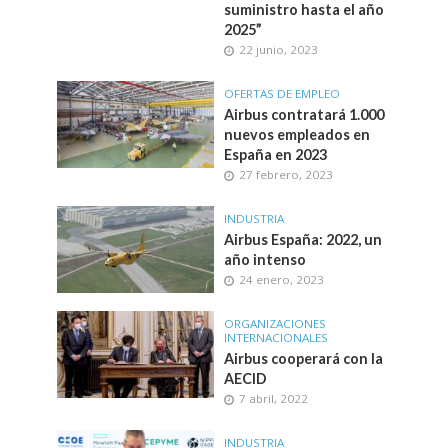
suministro hasta el año
2025”
22 junio, 2023
OFERTAS DE EMPLEO
Airbus contratará 1.000
nuevos empleados en
España en 2023
27 febrero, 2023
INDUSTRIA
Airbus España: 2022, un
año intenso
24 enero, 2023
ORGANIZACIONES
INTERNACIONALES
Airbus cooperará con la
AECID
7 abril, 2022
INDUSTRIA