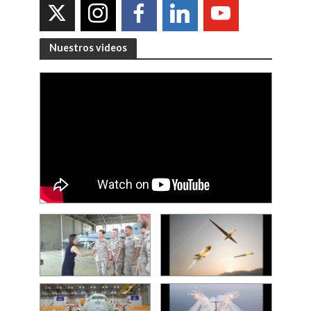
Nuestros videos