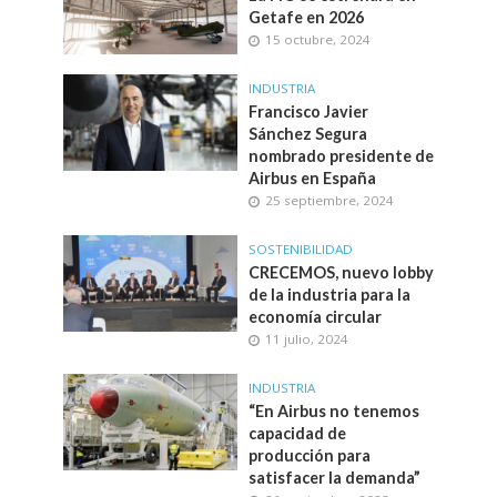
Getafe en 2026
15 octubre, 2024
INDUSTRIA
Francisco Javier
Sánchez Segura
nombrado presidente de
Airbus en España
25 septiembre, 2024
SOSTENIBILIDAD
CRECEMOS, nuevo lobby
de la industria para la
economía circular
11 julio, 2024
INDUSTRIA
“En Airbus no tenemos
capacidad de
producción para
satisfacer la demanda”