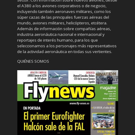
el A380 a los aviones corporativos o de negocio,
incluyendo también aeronaves militares, como los
súper cazas de las principales fuerzas aéreas del
mundo, aviones militares, helicópteros, etcétera.
Además de información sobre compañías aéreas,
industria aeronáutica nacional e internacional y
reportajes de interés humano, para los que
seleccionamos a los personajes más representativos
de la actividad aeronáutica en todas sus vertientes.
QUIÉNES SOMOS