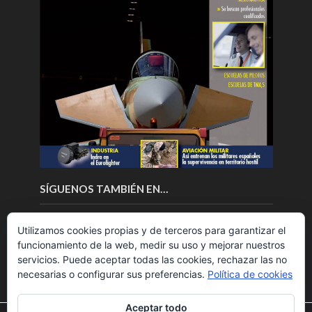
SÍGUENOS TAMBIÉN EN…
Utilizamos cookies propias y de terceros para garantizar el
funcionamiento de la web, medir su uso y mejorar nuestros
servicios. Puede aceptar todas las cookies, rechazar las no
necesarias o configurar sus preferencias.
Política de cookies
Aceptar todo