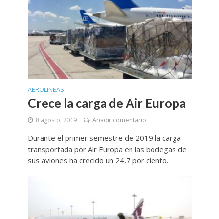
AEROLINEAS
Crece la carga de Air Europa
8 agosto, 2019
Añadir comentario
Durante el primer semestre de 2019 la carga
transportada por Air Europa en las bodegas de
sus aviones ha crecido un 24,7 por ciento.