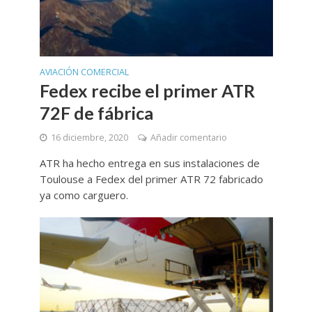
AVIACIÓN COMERCIAL
Fedex recibe el primer ATR
72F de fábrica
16 diciembre, 2020
Añadir comentario
ATR ha hecho entrega en sus instalaciones de
Toulouse a Fedex del primer ATR 72 fabricado
ya como carguero.