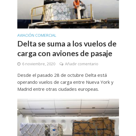
AVIACIÓN COMERCIAL
Delta se suma a los vuelos de
carga con aviones de pasaje
6 noviembre, 2020
Añadir comentario
Desde el pasado 28 de octubre Delta está
operando vuelos de carga entre Nueva York y
Madrid entre otras ciudades europeas.