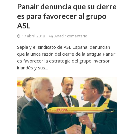
Panair denuncia que su cierre
es para favorecer al grupo
ASL
17 abril, 2018
Añadir comentario
Sepla y el sindicato de ASL España, denuncian
que la única razón del cierre de la antigua Panair
es favorecer la estrategia del grupo inversor
irlandés y sus...