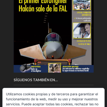
SÍGUENOS TAMBIÉN EN…
Utilizamos cookies propias y de terceros para garantizar el
funcionamiento de la web, medir su uso y mejorar nuestros
servicios. Puede aceptar todas las cookies, rechazar las no