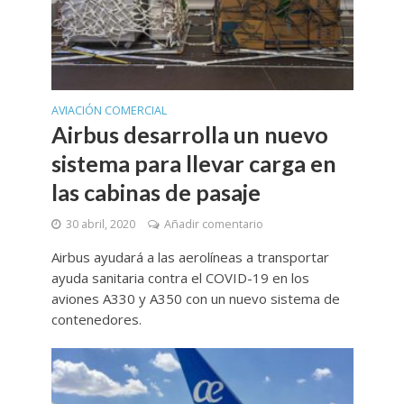
AVIACIÓN COMERCIAL
Airbus desarrolla un nuevo
sistema para llevar carga en
las cabinas de pasaje
30 abril, 2020
Añadir comentario
Airbus ayudará a las aerolíneas a transportar
ayuda sanitaria contra el COVID-19 en los
aviones A330 y A350 con un nuevo sistema de
contenedores.