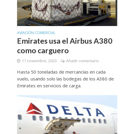
AVIACIÓN COMERCIAL
Emirates usa el Airbus A380
como carguero
11 noviembre, 2020
Añadir comentario
Hasta 50 toneladas de mercancías en cada
vuelo, usando solo las bodegas de los A380 de
Emirates en servicios de carga.