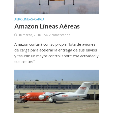
AEROLINEAS
CARGA
•
Amazon Líneas Aéreas
10 marzo, 2016
2 comentarios
Amazon contará con su propia flota de aviones
de carga para acelerar la entrega de sus envíos
y “asumir un mayor control sobre esa actividad y
sus costos”.