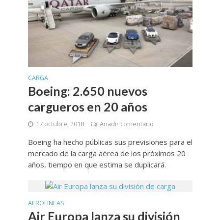
CARGA
Boeing: 2.650 nuevos
cargueros en 20 años
17 octubre, 2018
Añadir comentario
Boeing ha hecho públicas sus previsiones para el
mercado de la carga aérea de los próximos 20
años, tiempo en que estima se duplicará.
AEROLINEAS
Air Europa lanza su división