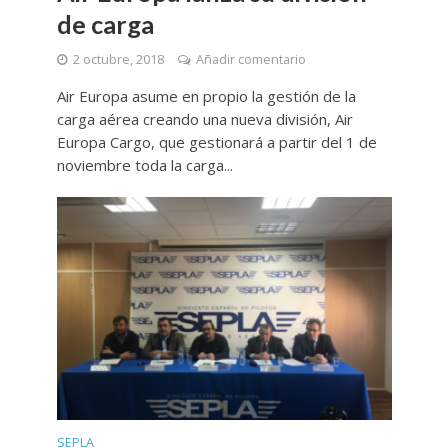
de carga
2 octubre, 2018
Añadir comentario
Air Europa asume en propio la gestión de la
carga aérea creando una nueva división, Air
Europa Cargo, que gestionará a partir del 1 de
noviembre toda la carga...
SEPLA